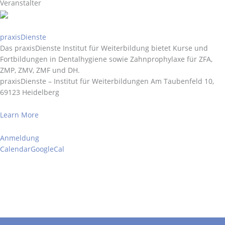
Veranstalter
praxisDienste
Das praxisDienste Institut für Weiterbildung bietet Kurse und
Fortbildungen in Dentalhygiene sowie Zahnprophylaxe für ZFA,
ZMP, ZMV, ZMF und DH.
praxisDienste – Institut für Weiterbildungen
Am Taubenfeld 10,
69123 Heidelberg
Learn More
Anmeldung
Calendar
GoogleCal