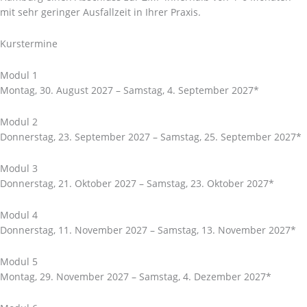
mit sehr geringer Ausfallzeit in Ihrer Praxis.
Kurstermine
Modul 1
Montag, 30. August 2027 – Samstag, 4. September 2027*
Modul 2
Donnerstag, 23. September 2027 – Samstag, 25. September 2027*
Modul 3
Donnerstag, 21. Oktober 2027 – Samstag, 23. Oktober 2027*
Modul 4
Donnerstag, 11. November 2027 – Samstag, 13. November 2027*
Modul 5
Montag, 29. November 2027 – Samstag, 4. Dezember 2027*