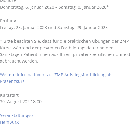
Modul 6
Donnerstag, 6. Januar 2028 – Samstag, 8. Januar 2028*
Prüfung
Freitag, 28. Januar 2028 und Samstag, 29. Januar 2028
* Bitte beachten Sie, dass für die praktischen Übungen der ZMP-
Kurse während der gesamten Fortbildungsdauer an den
Samstagen Patient:innen aus Ihrem privaten/beruflichen Umfeld
gebraucht werden.
Weitere Informationen zur ZMP Aufstiegsfortbildung als
Präsenzkurs
Kursstart
30. August 2027 8:00
Veranstaltungsort
Hamburg