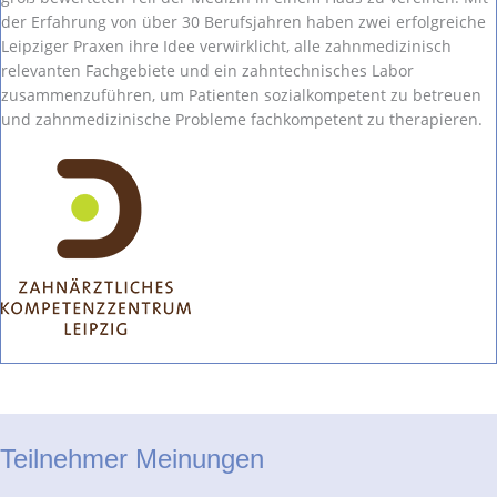
der Erfahrung von über 30 Berufsjahren haben zwei erfolgreiche
Leipziger Praxen ihre Idee verwirklicht, alle zahnmedizinisch
relevanten Fachgebiete und ein zahntechnisches Labor
zusammenzuführen, um Patienten sozialkompetent zu betreuen
und zahnmedizinische Probleme fachkompetent zu therapieren.
Teilnehmer Meinungen